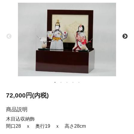
72,000円(内税)
商品説明
木目込収納飾
間口28 ｘ 奥行19 ｘ 高さ28cm