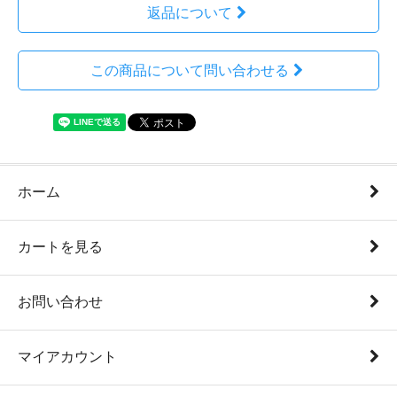
返品について
この商品について問い合わせる
ホーム
カートを見る
お問い合わせ
マイアカウント