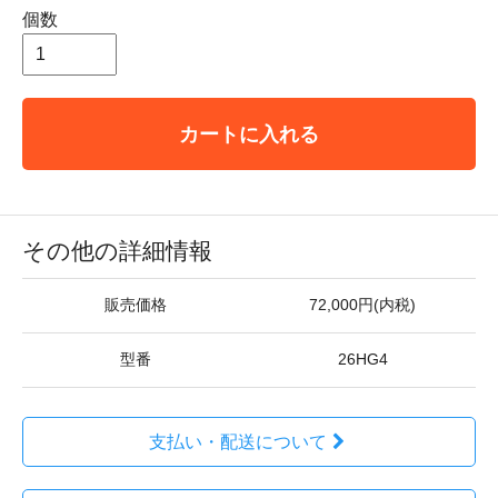
個数
カートに入れる
その他の詳細情報
販売価格
72,000円(内税)
型番
26HG4
支払い・配送について