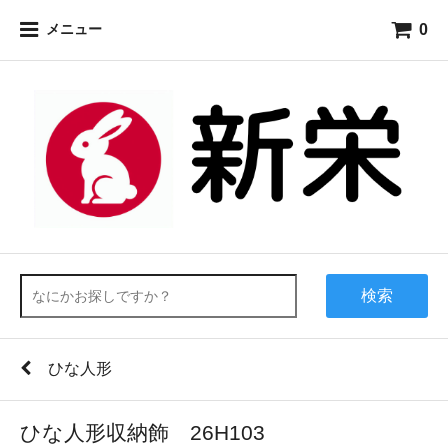
0
メニュー
検索
ひな人形
ひな人形収納飾 26H103