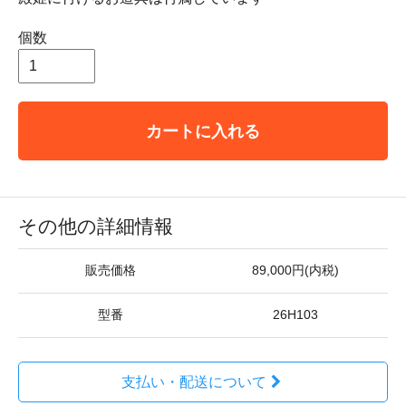
個数
カートに入れる
その他の詳細情報
販売価格
89,000円(内税)
型番
26H103
支払い・配送について