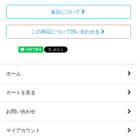
返品について
この商品について問い合わせる
ホーム
カートを見る
お問い合わせ
マイアカウント