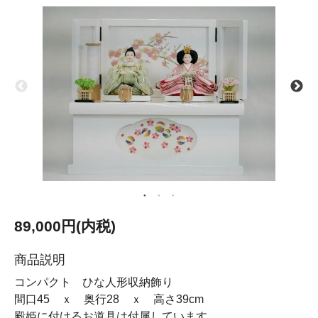
89,000円(内税)
商品説明
コンパクト ひな人形収納飾り
間口45 ｘ 奥行28 ｘ 高さ39cm
殿姫に付けるお道具は付属しています