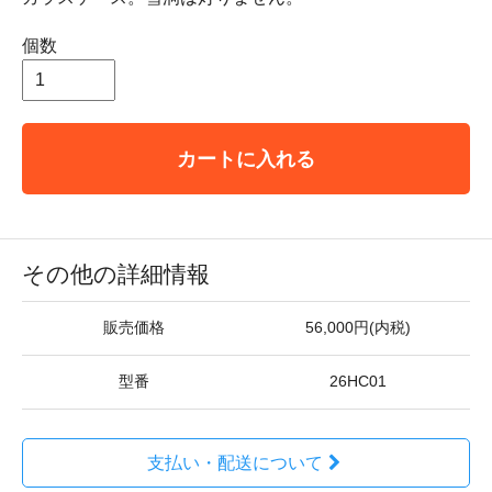
個数
カートに入れる
その他の詳細情報
販売価格
56,000円(内税)
型番
26HC01
支払い・配送について