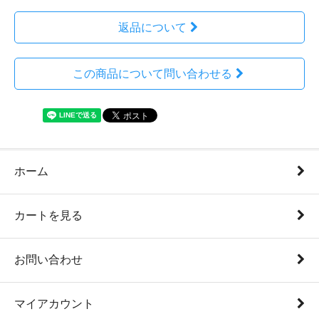
返品について
この商品について問い合わせる
ホーム
カートを見る
お問い合わせ
マイアカウント