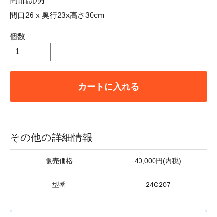
間口26ｘ奥行23x高さ30cm
個数
カートに入れる
その他の詳細情報
販売価格
40,000円(内税)
型番
24G207