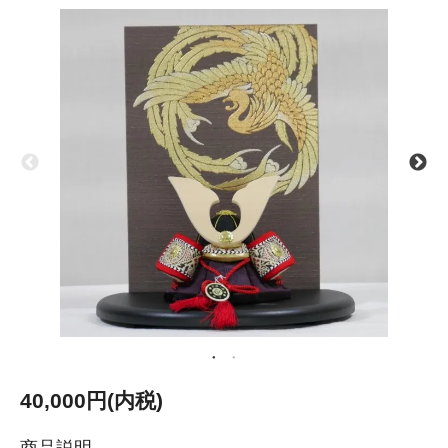
40,000円(内税)
商品説明