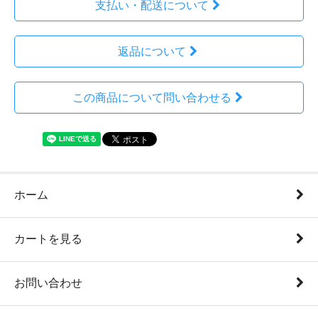
支払い・配送について
返品について
この商品について問い合わせる
ホーム
カートを見る
お問い合わせ