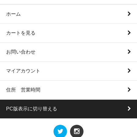
ホーム
カートを見る
お問い合わせ
マイアカウント
住所 営業時間
PC版表示に切り替える