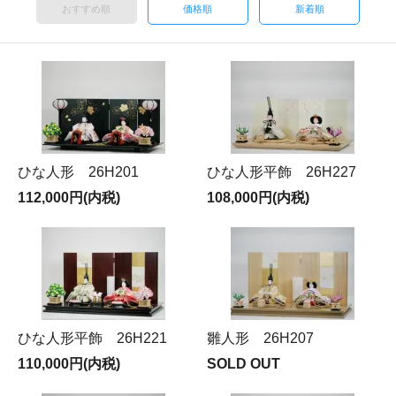
おすすめ順
価格順
新着順
ひな人形 26H201
ひな人形平飾 26H227
112,000円(内税)
108,000円(内税)
ひな人形平飾 26H221
雛人形 26H207
110,000円(内税)
SOLD OUT