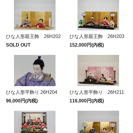
ひな人形親王飾 26H202
ひな人形親王飾 26H203
SOLD OUT
152,000円(内税)
ひな人形平飾り 26H204
ひな人形平飾り 26H211
96,000円(内税)
116,000円(内税)