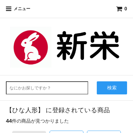
0
メニュー
検索
【ひな人形】 に登録されている商品
44
件の商品が見つかりました